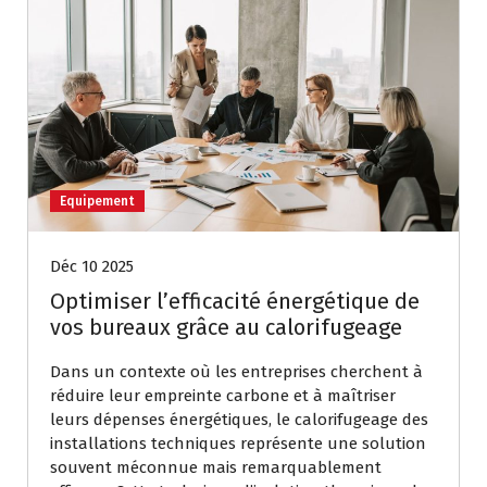
Equipement
Déc 10 2025
Optimiser l’efficacité énergétique de
vos bureaux grâce au calorifugeage
Dans un contexte où les entreprises cherchent à
réduire leur empreinte carbone et à maîtriser
leurs dépenses énergétiques, le calorifugeage des
installations techniques représente une solution
souvent méconnue mais remarquablement