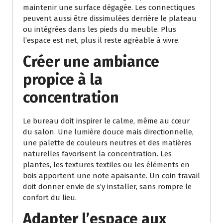
maintenir une surface dégagée. Les connectiques
peuvent aussi être dissimulées derrière le plateau
ou intégrées dans les pieds du meuble. Plus
l’espace est net, plus il reste agréable à vivre.
Créer une ambiance
propice à la
concentration
Le bureau doit inspirer le calme, même au cœur
du salon. Une lumière douce mais directionnelle,
une palette de couleurs neutres et des matières
naturelles favorisent la concentration. Les
plantes, les textures textiles ou les éléments en
bois apportent une note apaisante. Un coin travail
doit donner envie de s’y installer, sans rompre le
confort du lieu.
Adapter l’espace aux