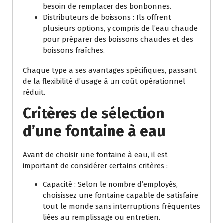
besoin de remplacer des bonbonnes.
Distributeurs de boissons : Ils offrent
plusieurs options, y compris de l’eau chaude
pour préparer des boissons chaudes et des
boissons fraîches.
Chaque type a ses avantages spécifiques, passant
de la flexibilité d’usage à un coût opérationnel
réduit.
Critères de sélection
d’une fontaine à eau
Avant de choisir une fontaine à eau, il est
important de considérer certains critères :
Capacité : Selon le nombre d’employés,
choisissez une fontaine capable de satisfaire
tout le monde sans interruptions fréquentes
liées au remplissage ou entretien.