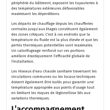
périphérie du bâtiment, exposent les tuyauteries à
des températures extérieures défavorables
maximisant les déperditions.
Les départs de chauffage depuis les chaufferies
centrales jusqu’aux étages constituent également
des zones critiques. C’est à ces endroits que la
température du fluide est la plus élevée et que les
pertes thermiques potentielles sont maximales.
Un calorifugeage renforcé sur ces portions
améliore drastiquement l’efficacité globale de
l’installation.
Les réseaux d’eau chaude sanitaire traversant les
circulations communes ou les locaux techniques
doivent également être isolés pour garantir une
température appropriée aux points d’usage tout
en limitant les risques de légionellose liés aux
variations thermiques.
L’accompagnement