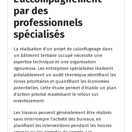
par des
professionnels
spécialisés
La réalisation d’un projet de calorifugeage dans
un bâtiment tertiaire occupé nécessite une
expertise technique et une organisation
rigoureuse. Les entreprises spécialisées réalisent
préalablement un audit thermique identifiant les
zones prioritaires et quantifiant les économies
potentielles. Cette étude permet d’établir un plan
d’action priorisé maximisant le retour sur
investissement.
Les travaux peuvent généralement être réalisés
sans interrompre l’activité des bureaux, en
planifiant les interventions pendant les heures
creuses ou les périodes de congés. Les