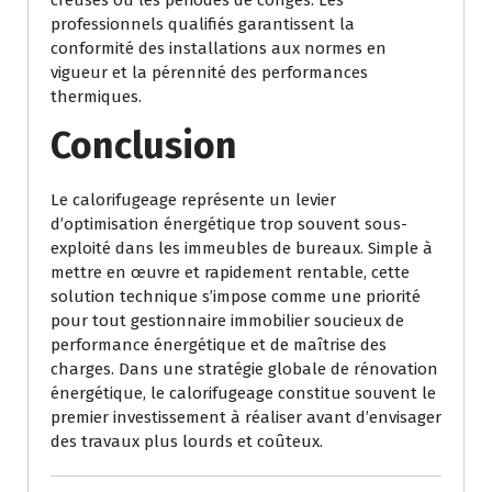
professionnels qualifiés garantissent la
conformité des installations aux normes en
vigueur et la pérennité des performances
thermiques.
Conclusion
Le calorifugeage représente un levier
d’optimisation énergétique trop souvent sous-
exploité dans les immeubles de bureaux. Simple à
mettre en œuvre et rapidement rentable, cette
solution technique s’impose comme une priorité
pour tout gestionnaire immobilier soucieux de
performance énergétique et de maîtrise des
charges. Dans une stratégie globale de rénovation
énergétique, le calorifugeage constitue souvent le
premier investissement à réaliser avant d’envisager
des travaux plus lourds et coûteux.