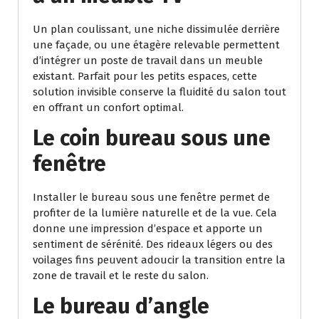
Un plan coulissant, une niche dissimulée derrière
une façade, ou une étagère relevable permettent
d’intégrer un poste de travail dans un meuble
existant. Parfait pour les petits espaces, cette
solution invisible conserve la fluidité du salon tout
en offrant un confort optimal.
Le coin bureau sous une
fenêtre
Installer le bureau sous une fenêtre permet de
profiter de la lumière naturelle et de la vue. Cela
donne une impression d’espace et apporte un
sentiment de sérénité. Des rideaux légers ou des
voilages fins peuvent adoucir la transition entre la
zone de travail et le reste du salon.
Le bureau d’angle