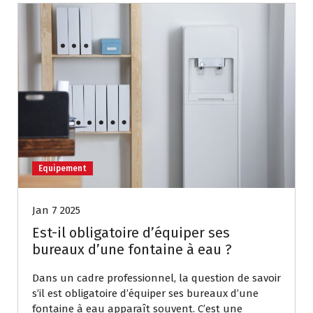
Equipement
Jan 7 2025
Est-il obligatoire d’équiper ses
bureaux d’une fontaine à eau ?
Dans un cadre professionnel, la question de savoir
s’il est obligatoire d’équiper ses bureaux d’une
fontaine à eau apparaît souvent. C’est une