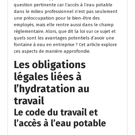
question pertinente car l’accès à l’eau potable
dans le milieu professionnel n’est pas seulement
une préoccupation pour le bien-être des
employés, mais elle rentre aussi dans le champ
réglementaire. Alors, que dit la loi sur ce sujet et
quels sont les avantages potentiels d’avoir une
fontaine à eau en entreprise ? Cet article explore
ces aspects de manière approfondie.
Les obligations
légales liées à
l’hydratation au
travail
Le code du travail et
l’accès à l’eau potable