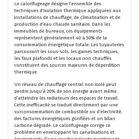
Le calorifugeage désigne l’ensemble des
techniques d’isolation thermique appliquées aux
installations de chauffage, de climatisation et de
production d’eau chaude sanitaire. Dans les
immeubles de bureaux, ces équipements
représentent généralement 40 à 50% de la
consommation énergétique totale. Les tuyauteries
parcourant les sous-sols, les gaines techniques,
les faux plafonds et les locaux non chauffés
constituent des sources majeures de déperdition
thermique.
Un réseau de chauffage central non isolé peut
perdre jusqu’à 20% de son énergie avant même
d’atteindre les radiateurs des espaces de travail.
Cette inefficacité se traduit directement par une
surconsommation de combustible ou d’électricité,
des factures énergétiques gonflées et un bilan
carbone dégradé. Le calorifugeage corrige ce
problème en enveloppant les canalisations et
équipements d’une couche isolante maintenant