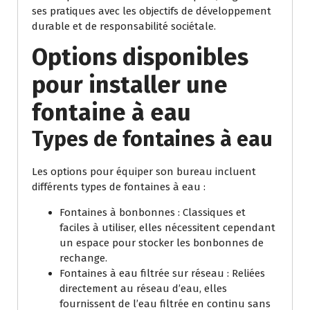
ses pratiques avec les objectifs de développement
durable et de responsabilité sociétale.
Options disponibles
pour installer une
fontaine à eau
Types de fontaines à eau
Les options pour équiper son bureau incluent
différents types de fontaines à eau :
Fontaines à bonbonnes : Classiques et
faciles à utiliser, elles nécessitent cependant
un espace pour stocker les bonbonnes de
rechange.
Fontaines à eau filtrée sur réseau : Reliées
directement au réseau d’eau, elles
fournissent de l’eau filtrée en continu sans