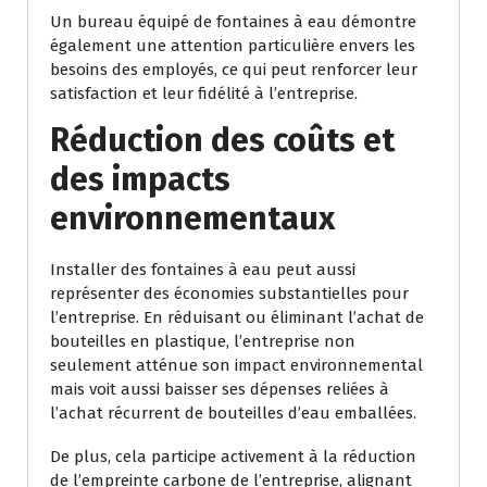
Un bureau équipé de fontaines à eau démontre
également une attention particulière envers les
besoins des employés, ce qui peut renforcer leur
satisfaction et leur fidélité à l’entreprise.
Réduction des coûts et
des impacts
environnementaux
Installer des fontaines à eau peut aussi
représenter des économies substantielles pour
l’entreprise. En réduisant ou éliminant l’achat de
bouteilles en plastique, l’entreprise non
seulement atténue son impact environnemental
mais voit aussi baisser ses dépenses reliées à
l’achat récurrent de bouteilles d’eau emballées.
De plus, cela participe activement à la réduction
de l’empreinte carbone de l’entreprise, alignant