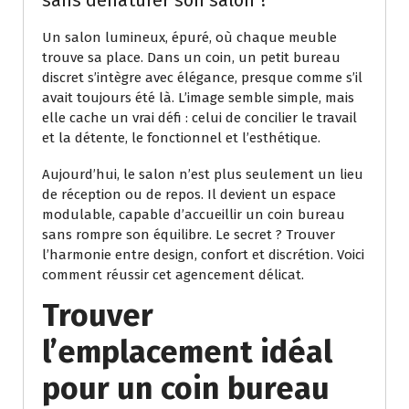
Un salon lumineux, épuré, où chaque meuble
trouve sa place. Dans un coin, un petit bureau
discret s’intègre avec élégance, presque comme s’il
avait toujours été là. L’image semble simple, mais
elle cache un vrai défi : celui de concilier le travail
et la détente, le fonctionnel et l’esthétique.
Aujourd’hui, le salon n’est plus seulement un lieu
de réception ou de repos. Il devient un espace
modulable, capable d’accueillir un coin bureau
sans rompre son équilibre. Le secret ? Trouver
l’harmonie entre design, confort et discrétion. Voici
comment réussir cet agencement délicat.
Trouver
l’emplacement idéal
pour un coin bureau