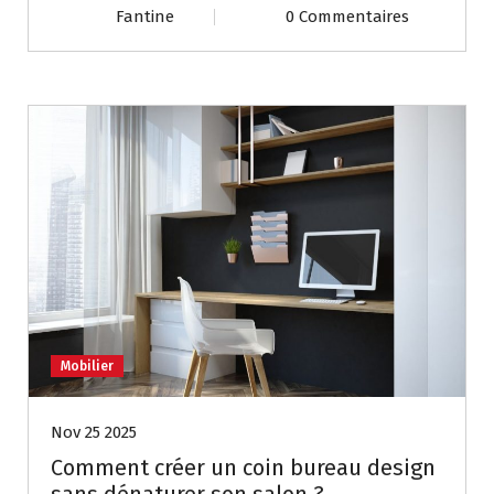
Fantine
0 Commentaires
Mobilier
Nov 25 2025
Comment créer un coin bureau design
sans dénaturer son salon ?