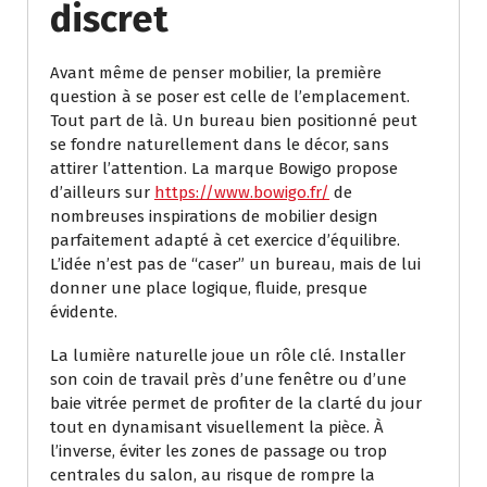
discret
Avant même de penser mobilier, la première
question à se poser est celle de l’emplacement.
Tout part de là. Un bureau bien positionné peut
se fondre naturellement dans le décor, sans
attirer l’attention. La marque Bowigo propose
d’ailleurs sur
https://www.bowigo.fr/
de
nombreuses inspirations de mobilier design
parfaitement adapté à cet exercice d’équilibre.
L’idée n’est pas de “caser” un bureau, mais de lui
donner une place logique, fluide, presque
évidente.
La lumière naturelle joue un rôle clé. Installer
son coin de travail près d’une fenêtre ou d’une
baie vitrée permet de profiter de la clarté du jour
tout en dynamisant visuellement la pièce. À
l’inverse, éviter les zones de passage ou trop
centrales du salon, au risque de rompre la