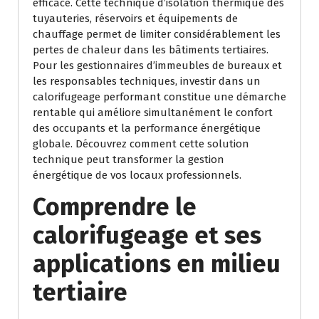
efficace. Cette technique d’isolation thermique des
tuyauteries, réservoirs et équipements de
chauffage permet de limiter considérablement les
pertes de chaleur dans les bâtiments tertiaires.
Pour les gestionnaires d’immeubles de bureaux et
les responsables techniques, investir dans un
calorifugeage performant constitue une démarche
rentable qui améliore simultanément le confort
des occupants et la performance énergétique
globale. Découvrez comment cette solution
technique peut transformer la gestion
énergétique de vos locaux professionnels.
Comprendre le
calorifugeage et ses
applications en milieu
tertiaire