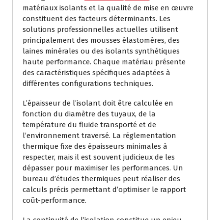
matériaux isolants et la qualité de mise en œuvre
constituent des facteurs déterminants. Les
solutions professionnelles actuelles utilisent
principalement des mousses élastomères, des
laines minérales ou des isolants synthétiques
haute performance. Chaque matériau présente
des caractéristiques spécifiques adaptées à
différentes configurations techniques.
L’épaisseur de l’isolant doit être calculée en
fonction du diamètre des tuyaux, de la
température du fluide transporté et de
l’environnement traversé. La réglementation
thermique fixe des épaisseurs minimales à
respecter, mais il est souvent judicieux de les
dépasser pour maximiser les performances. Un
bureau d’études thermiques peut réaliser des
calculs précis permettant d’optimiser le rapport
coût-performance.
La continuité de l’isolation constitue un enjeu