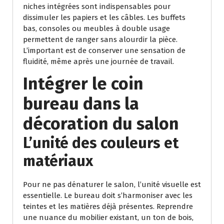
niches intégrées sont indispensables pour
dissimuler les papiers et les câbles. Les buffets
bas, consoles ou meubles à double usage
permettent de ranger sans alourdir la pièce.
L’important est de conserver une sensation de
fluidité, même après une journée de travail.
Intégrer le coin
bureau dans la
décoration du salon
L’unité des couleurs et
matériaux
Pour ne pas dénaturer le salon, l’unité visuelle est
essentielle. Le bureau doit s’harmoniser avec les
teintes et les matières déjà présentes. Reprendre
une nuance du mobilier existant, un ton de bois,