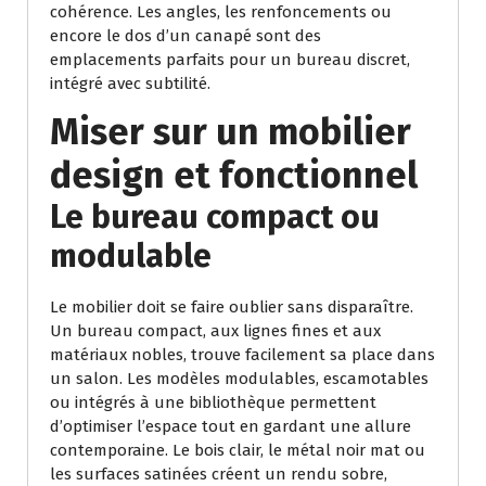
cohérence. Les angles, les renfoncements ou
encore le dos d’un canapé sont des
emplacements parfaits pour un bureau discret,
intégré avec subtilité.
Miser sur un mobilier
design et fonctionnel
Le bureau compact ou
modulable
Le mobilier doit se faire oublier sans disparaître.
Un bureau compact, aux lignes fines et aux
matériaux nobles, trouve facilement sa place dans
un salon. Les modèles modulables, escamotables
ou intégrés à une bibliothèque permettent
d’optimiser l’espace tout en gardant une allure
contemporaine. Le bois clair, le métal noir mat ou
les surfaces satinées créent un rendu sobre,