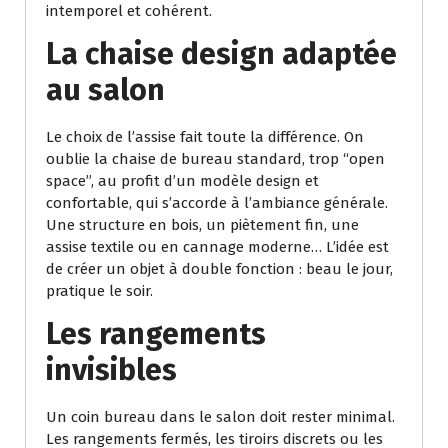
intemporel et cohérent.
La chaise design adaptée
au salon
Le choix de l’assise fait toute la différence. On
oublie la chaise de bureau standard, trop “open
space”, au profit d’un modèle design et
confortable, qui s’accorde à l’ambiance générale.
Une structure en bois, un piètement fin, une
assise textile ou en cannage moderne… L’idée est
de créer un objet à double fonction : beau le jour,
pratique le soir.
Les rangements
invisibles
Un coin bureau dans le salon doit rester minimal.
Les rangements fermés, les tiroirs discrets ou les