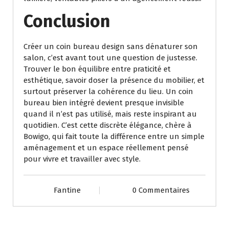
Conclusion
Créer un coin bureau design sans dénaturer son
salon, c’est avant tout une question de justesse.
Trouver le bon équilibre entre praticité et
esthétique, savoir doser la présence du mobilier, et
surtout préserver la cohérence du lieu. Un coin
bureau bien intégré devient presque invisible
quand il n’est pas utilisé, mais reste inspirant au
quotidien. C’est cette discrète élégance, chère à
Bowigo, qui fait toute la différence entre un simple
aménagement et un espace réellement pensé
pour vivre et travailler avec style.
Fantine
0 Commentaires