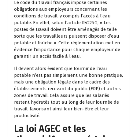
Le code du travail français impose certaines
obligations aux employeurs concernant les
conditions de travail, y compris l’accès à l’eau
potable. En effet, selon l’article R4225-2, « Les
postes de travail doivent être aménagés de telle
sorte que les travailleurs puissent disposer d’eau
potable et fraîche ». Cette réglementation met en
évidence l’importance pour chaque employeur de
garantir un accès facile à l’eau.
Il devient alors évident que fournir de l’eau
potable n’est pas simplement une bonne pratique,
mais une obligation légale dans le cadre des
établissements recevant du public (ERP) et autres
zones de travail. Cela assure que les salariés
restent hydratés tout au long de leur journée de
travail, favorisant ainsi leur bien-être et leur
productivité.
La loi AGEC et les