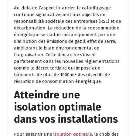
Au-delà de l’aspect financier, le calorifugeage
contribue significativement aux objectifs de
responsabilité sociétale des entreprises (RSE) et de
décarbonation. La réduction de la consommation
énergétique se traduit mécaniquement par une
diminution des émissions de gaz à effet de serre,
améliorant le bilan environnemental de
l’organisation. Cette démarche s’inscrit
parfaitement dans les nouvelles réglementations
comme le décret tertiaire qui impose aux
bâtiments de plus de 1000 m² des objectifs de
réduction de consommation énergétique.
Atteindre une
isolation optimale
dans vos installations
Pour garantir une
isolation optimale
, le choix des