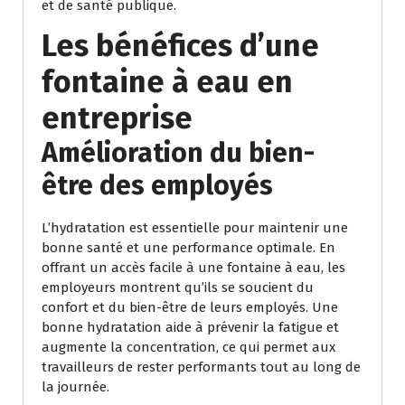
et de santé publique.
Les bénéfices d’une
fontaine à eau en
entreprise
Amélioration du bien-
être des employés
L’hydratation est essentielle pour maintenir une
bonne santé et une performance optimale. En
offrant un accès facile à une fontaine à eau, les
employeurs montrent qu’ils se soucient du
confort et du bien-être de leurs employés. Une
bonne hydratation aide à prévenir la fatigue et
augmente la concentration, ce qui permet aux
travailleurs de rester performants tout au long de
la journée.