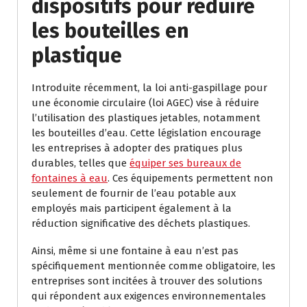
dispositifs pour réduire
les bouteilles en
plastique
Introduite récemment, la loi anti-gaspillage pour
une économie circulaire (loi AGEC) vise à réduire
l’utilisation des plastiques jetables, notamment
les bouteilles d’eau. Cette législation encourage
les entreprises à adopter des pratiques plus
durables, telles que
équiper ses bureaux de
fontaines à eau
. Ces équipements permettent non
seulement de fournir de l’eau potable aux
employés mais participent également à la
réduction significative des déchets plastiques.
Ainsi, même si une fontaine à eau n’est pas
spécifiquement mentionnée comme obligatoire, les
entreprises sont incitées à trouver des solutions
qui répondent aux exigences environnementales