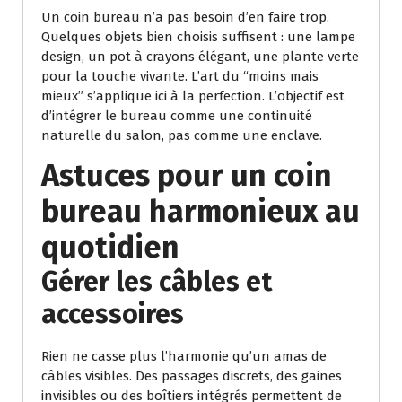
Un coin bureau n’a pas besoin d’en faire trop.
Quelques objets bien choisis suffisent : une lampe
design, un pot à crayons élégant, une plante verte
pour la touche vivante. L’art du “moins mais
mieux” s’applique ici à la perfection. L’objectif est
d’intégrer le bureau comme une continuité
naturelle du salon, pas comme une enclave.
Astuces pour un coin
bureau harmonieux au
quotidien
Gérer les câbles et
accessoires
Rien ne casse plus l’harmonie qu’un amas de
câbles visibles. Des passages discrets, des gaines
invisibles ou des boîtiers intégrés permettent de