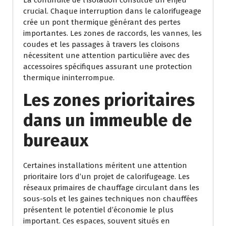
crucial. Chaque interruption dans le calorifugeage
crée un pont thermique générant des pertes
importantes. Les zones de raccords, les vannes, les
coudes et les passages à travers les cloisons
nécessitent une attention particulière avec des
accessoires spécifiques assurant une protection
thermique ininterrompue.
Les zones prioritaires
dans un immeuble de
bureaux
Certaines installations méritent une attention
prioritaire lors d’un projet de calorifugeage. Les
réseaux primaires de chauffage circulant dans les
sous-sols et les gaines techniques non chauffées
présentent le potentiel d’économie le plus
important. Ces espaces, souvent situés en