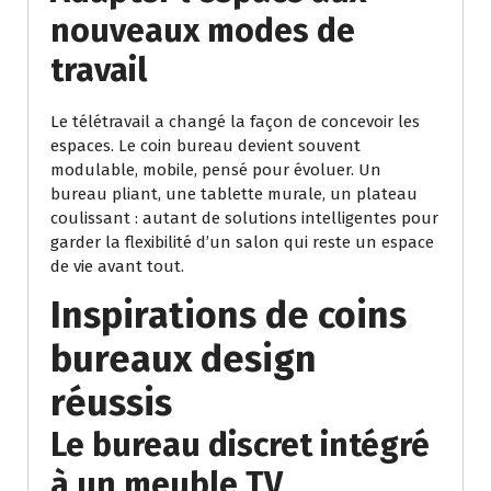
nouveaux modes de
travail
Le télétravail a changé la façon de concevoir les
espaces. Le coin bureau devient souvent
modulable, mobile, pensé pour évoluer. Un
bureau pliant, une tablette murale, un plateau
coulissant : autant de solutions intelligentes pour
garder la flexibilité d’un salon qui reste un espace
de vie avant tout.
Inspirations de coins
bureaux design
réussis
Le bureau discret intégré
à un meuble TV