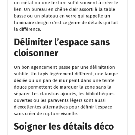
un métal ou une texture suffit souvent à créer le
lien. Un bureau en chêne clair assorti à la table
basse ou un plateau en verre qui rappelle un
luminaire design : c’est ce genre de détails qui fait
la différence.
Délimiter l’espace sans
cloisonner
Un bon agencement passe par une délimitation
subtile. Un tapis légèrement différent, une lampe
dédiée ou un pan de mur peint dans une teinte
douce permettent de marquer la zone sans la
séparer. Les claustras ajourés, les bibliothèques
ouvertes ou les paravents légers sont aussi
d’excellentes alternatives pour définir l’espace
sans créer de rupture visuelle.
Soigner les détails déco