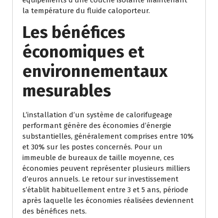
la température du fluide caloporteur.
Les bénéfices
économiques et
environnementaux
mesurables
L’installation d’un système de calorifugeage
performant génère des économies d’énergie
substantielles, généralement comprises entre 10%
et 30% sur les postes concernés. Pour un
immeuble de bureaux de taille moyenne, ces
économies peuvent représenter plusieurs milliers
d’euros annuels. Le retour sur investissement
s’établit habituellement entre 3 et 5 ans, période
après laquelle les économies réalisées deviennent
des bénéfices nets.