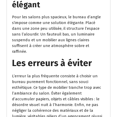
élégant
Pour les salons plus spacieux, le bureau d’angle
s’impose comme une solution élégante. Placé
dans une zone peu utilisée, il structure l’espace
sans l’alourdir. Un fauteuil bas, un luminaire
suspendu et un mobilier aux lignes claires
suffisent à créer une atmosphère sobre et
raffinée.
Les erreurs à éviter
L’erreur la plus fréquente consiste à choisir un
bureau purement fonctionnel, sans souci
esthétique. Ce type de mobilier tranche trop avec
l’ambiance du salon. Éviter également
d’accumuler papiers, objets et câbles visibles : le
désordre visuel nuit à l’harmonie. Enfin, ne pas
négliger la cohérence des matériaux et de la
lumière, véritables piliers d’un agencement réussi.