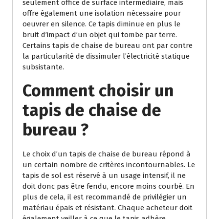
seulement office de surface intermédiaire, mais
offre également une isolation nécessaire pour
oeuvrer en silence. Ce tapis diminue en plus le
bruit d’impact d’un objet qui tombe par terre.
Certains tapis de chaise de bureau ont par contre
la particularité de dissimuler l’électricité statique
subsistante.
Comment choisir un
tapis de chaise de
bureau ?
Le choix d’un tapis de chaise de bureau répond à
un certain nombre de critères incontournables. Le
tapis de sol est réservé à un usage intensif, il ne
doit donc pas être fendu, encore moins courbé. En
plus de cela, il est recommandé de privilégier un
matériau épais et résistant. Chaque acheteur doit
également veiller à ce que le tapis adhère