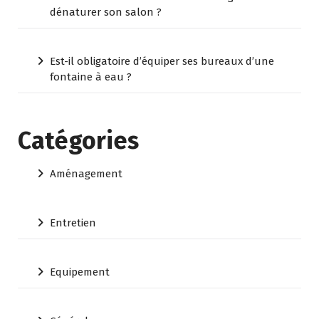
dénaturer son salon ?
Est-il obligatoire d’équiper ses bureaux d’une
fontaine à eau ?
Catégories
Aménagement
Entretien
Equipement