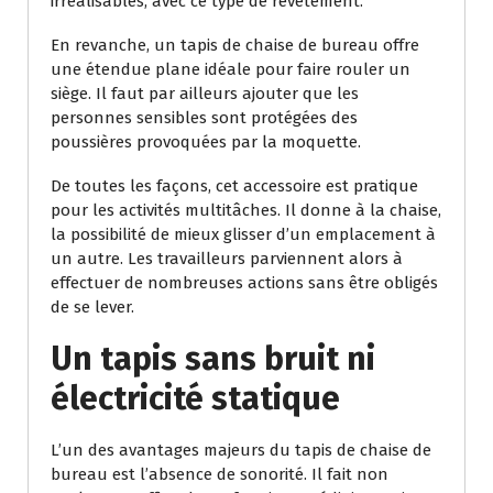
irréalisables, avec ce type de revêtement.
En revanche, un tapis de chaise de bureau offre
une étendue plane idéale pour faire rouler un
siège. Il faut par ailleurs ajouter que les
personnes sensibles sont protégées des
poussières provoquées par la moquette.
De toutes les façons, cet accessoire est pratique
pour les activités multitâches. Il donne à la chaise,
la possibilité de mieux glisser d’un emplacement à
un autre. Les travailleurs parviennent alors à
effectuer de nombreuses actions sans être obligés
de se lever.
Un tapis sans bruit ni
électricité statique
L’un des avantages majeurs du tapis de chaise de
bureau est l’absence de sonorité. Il fait non