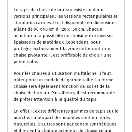
Le tapis de chaise de bureau existe en deux
versions principales : les versions rectangulaires et
standards carrées. Il est disponible en dimensions
allant de 90 x 90 cm à 120 x 150 cm. Chaque
acheteur a la possibilité de choisir entre diverses
épaisseurs de matériaux. Cependant, pour
protéger exclusivement la zone entourant une
chaise pivotante, il est préférable de choisir une
petite taille.
Pour les chaises à utilisation multitâche, il faut
opter pour un modèle de grande taille. La forme
choisie sera également fonction du sol et de la
chaise de bureau. Par ailleurs, il est recommandé
de prêter attention à la qualité du tapis.
En effet, il existe différentes gammes de tapis sur le
marché. La plupart des modèles sont en fibres
naturelles. D’autres sont par contre synthétiques
et il revient à chaque acheteur de choisir ce qui