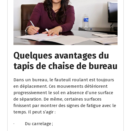
Quelques avantages du
tapis de chaise de bureau
Dans un bureau, le fauteuil roulant est toujours
en déplacement. Ces mouvements détériorent
progressivement le sol en absence d’une surface
de séparation. De même, certaines surfaces
finissent par montrer des signes de fatigue avec le
temps. Il peut s’agir :
· Du carrelage ;