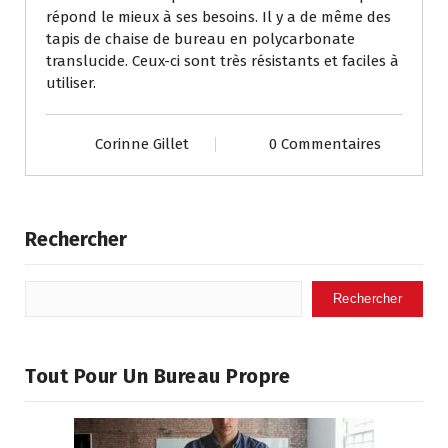
répond le mieux à ses besoins. Il y a de même des
tapis de chaise de bureau en polycarbonate
translucide. Ceux-ci sont très résistants et faciles à
utiliser.
Corinne Gillet
0 Commentaires
Rechercher
Rechercher
Tout Pour Un Bureau Propre