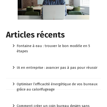
Articles récents
Fontaine à eau : trouver le bon modèle en 5
étapes
IA en entreprise : avancer pas à pas pour réussir
Optimiser l’efficacité énergétique de vos bureaux
grâce au calorifugeage
Comment créer un coin bureau design sans