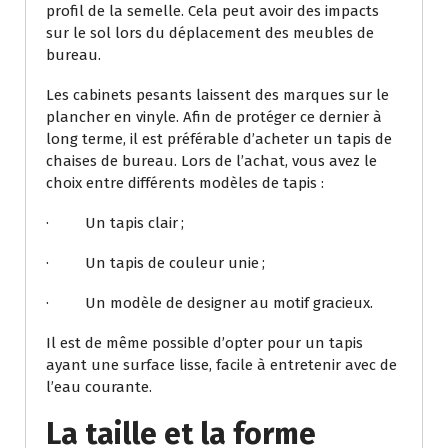
profil de la semelle. Cela peut avoir des impacts
sur le sol lors du déplacement des meubles de
bureau.
Les cabinets pesants laissent des marques sur le
plancher en vinyle. Afin de protéger ce dernier à
long terme, il est préférable d’acheter un tapis de
chaises de bureau. Lors de l’achat, vous avez le
choix entre différents modèles de tapis :
· Un tapis clair ;
· Un tapis de couleur unie ;
· Un modèle de designer au motif gracieux.
Il est de même possible d’opter pour un tapis
ayant une surface lisse, facile à entretenir avec de
l’eau courante.
La taille et la forme