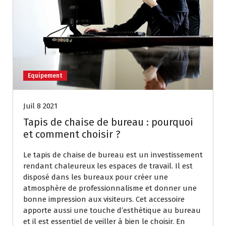
Equipement
Juil 8 2021
Tapis de chaise de bureau : pourquoi
et comment choisir ?
Le tapis de chaise de bureau est un investissement
rendant chaleureux les espaces de travail. Il est
disposé dans les bureaux pour créer une
atmosphère de professionnalisme et donner une
bonne impression aux visiteurs. Cet accessoire
apporte aussi une touche d’esthétique au bureau
et il est essentiel de veiller à bien le choisir. En