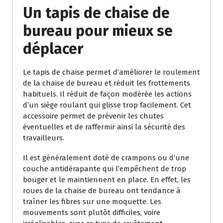
Un tapis de chaise de
bureau pour mieux se
déplacer
Le tapis de chaise permet d’améliorer le roulement
de la chaise de bureau et réduit les frottements
habituels. Il réduit de façon modérée les actions
d’un siège roulant qui glisse trop facilement. Cet
accessoire permet de prévenir les chutes
éventuelles et de raffermir ainsi la sécurité des
travailleurs.
Il est généralement doté de crampons ou d’une
couche antidérapante qui l’empêchent de trop
bouger et le maintiennent en place. En effet, les
roues de la chaise de bureau ont tendance à
traîner les fibres sur une moquette. Les
mouvements sont plutôt difficiles, voire