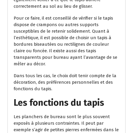
correctement au sol au lieu de glisser.
Pour ce faire, il est conseillé de vérifier si le tapis
dispose de crampons ou autres supports
susceptibles de le retenir solidement. Quant à
l’esthétique, il est possible de choisir un tapis à
bordures biseautées ou rectilignes de couleur
claire ou foncée. Il existe aussi des tapis
transparents pour bureau ayant l’avantage de se
mêler au décor.
Dans tous les cas, le choix doit tenir compte de la
décoration, des préférences personnelles et des
fonctions du tapis.
Les fonctions du tapis
Les planchers de bureau sont le plus souvent
exposés à plusieurs contraintes. Il peut par
exemple s’agir de petites pierres enfermées dans le